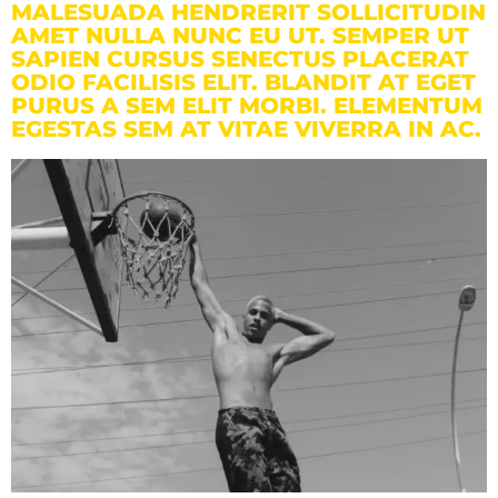
MALESUADA HENDRERIT SOLLICITUDIN
AMET NULLA NUNC EU UT. SEMPER UT
SAPIEN CURSUS SENECTUS PLACERAT
ODIO FACILISIS ELIT. BLANDIT AT EGET
PURUS A SEM ELIT MORBI. ELEMENTUM
EGESTAS SEM AT VITAE VIVERRA IN AC.