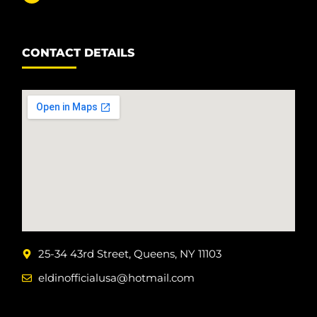
CONTACT DETAILS
25-34 43rd Street, Queens, NY 11103
eldinofficialusa@hotmail.com